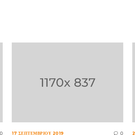
17 ΣΕΠΤΕΜΒΡΊΟΥ 2019
0
0