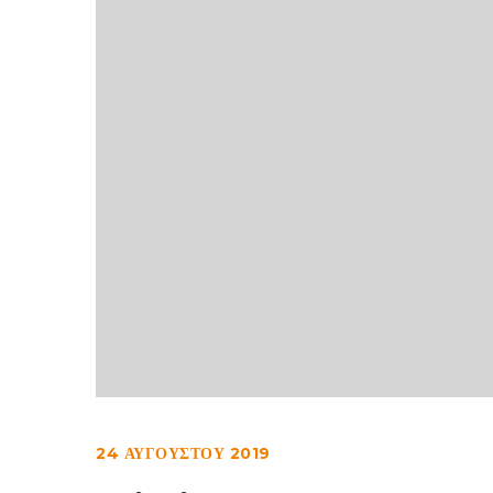
24 ΑΥΓΟΎΣΤΟΥ 2019