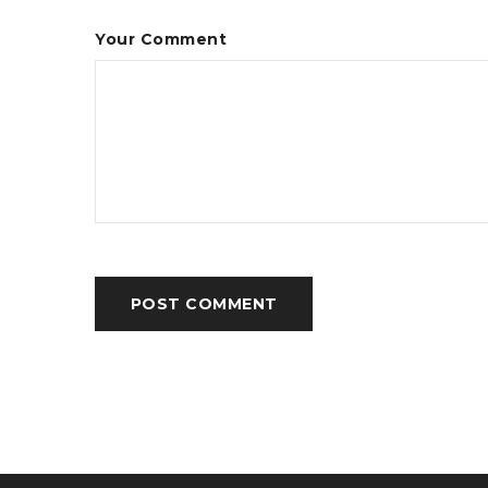
Your Comment
POST COMMENT