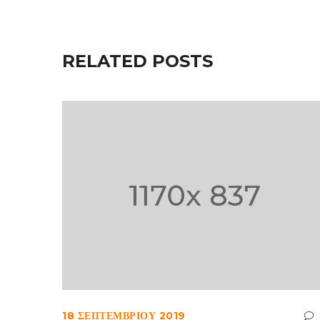
RELATED POSTS
18 ΣΕΠΤΕΜΒΡΊΟΥ 2019
0