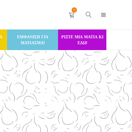
0
Α
ΕΜΦΑΝΙΣΗ ΓΙΑ
ΡΙΞΤΕ ΜΙΑ ΜΑΤΙΑ ΚΙ
ΜΑΤΙΑΣΜΑ!
ΕΔΩ!