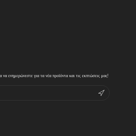
 να ενημερώνεστε για τα νέα προϊόντα και τις εκπτώσεις μας!