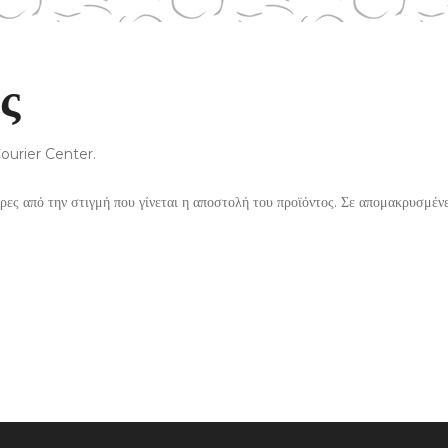
ς
 Courier Center.
έρες από την στιγμή που γίνεται η αποστολή του προϊόντος. Σε απομακρυσμέν