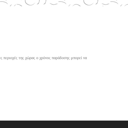
ες περιοχές της χώρας ο χρόνος παράδοσης μπορεί να