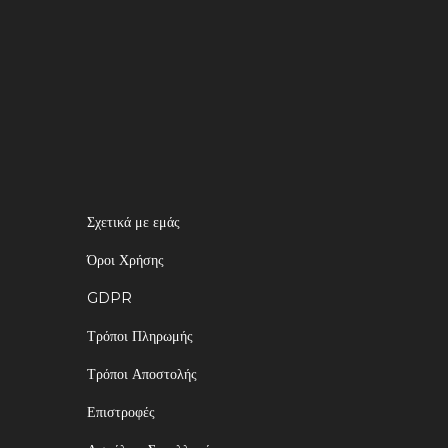
Σχετικά με εμάς
Όροι Χρήσης
GDPR
Τρόποι Πληρωμής
Τρόποι Αποστολής
Επιστροφές