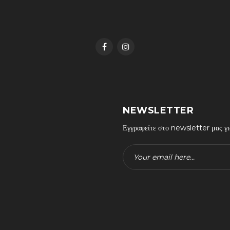
NEWSLETTER
Εγγραφείτε στο newsletter μας για