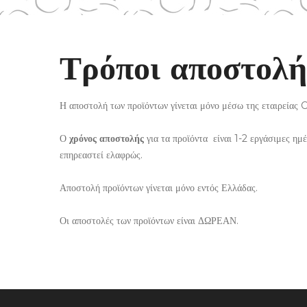
Τρόποι αποστολή
Η αποστολή των προϊόντων γίνεται μόνο μέσω της εταιρείας
Ο
χ
ρόνος αποστολής
για τα προϊόντα είναι 1-2 εργάσιμες ημ
επηρεαστεί ελαφρώς.
Αποστολή προϊόντων γίνεται μόνο εντός Ελλάδας.
Οι αποστολές των προϊόντων είναι ΔΩΡΕΑΝ.