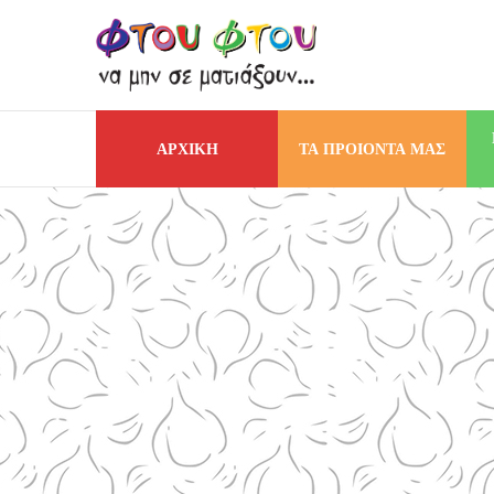
ΑΡΧΙΚΗ
ΤΑ ΠΡΟΙΟΝΤΑ ΜΑΣ