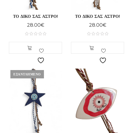
ΤΟ ΔΙΚΟ ΣΑΣ ΑΣΤΡΟ!
ΤΟ ΔΙΚΟ ΣΑΣ ΑΣΤΡΟ!
28.00
€
28.00
€
ΕΞΑΝΤΛΗΜΈΝΟ