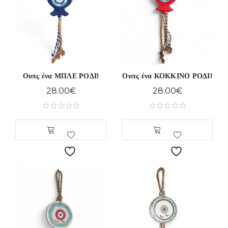
Ουπς ένα ΜΠΛΕ ΡΟΔΙ!
Ουπς ένα ΚΟΚΚΙΝΟ ΡΟΔΙ!
28.00
€
28.00
€