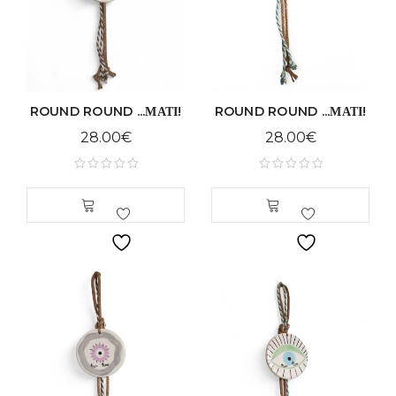
ROUND ROUND ...ΜΑΤΙ!
ROUND ROUND ...ΜΑΤΙ!
28.00
€
28.00
€