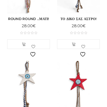
ROUND ROUND ...ΜΑΤΙ!
ΤΟ ΔΙΚΟ ΣΑΣ ΑΣΤΡΟ!
28.00
€
28.00
€