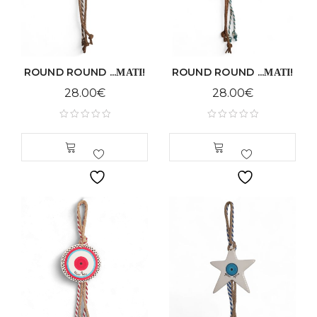
ROUND ROUND ...ΜΑΤΙ!
ROUND ROUND ...ΜΑΤΙ!
28.00
€
28.00
€