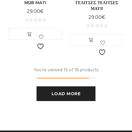
ΜΩΒ MATI
ΤΕΛΙΤΣΕΣ ΤΕΛΙΤΣΕΣ
ΜΑΤΙ!
29.00
€
29.00
€
You're viewed 16 of 18 products
LOAD MORE