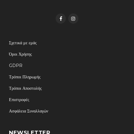
Σχετικά με εμάς
Όροι Χρήσης
GDPR
Τρόποι Πληρωμής
Τρόποι Αποστολής
Επιστροφές
Ασφάλεια Συναλλαγών
NEWSLETTER