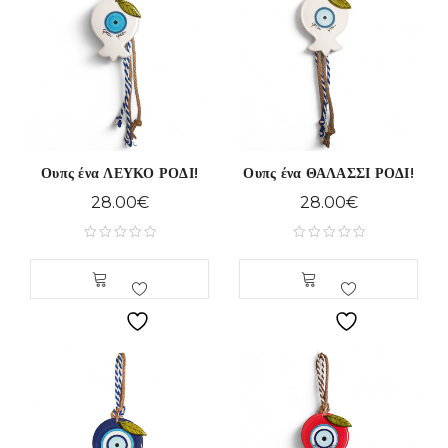
Ουπς ένα ΛΕΥΚΟ ΡΟΔΙ!
Ουπς ένα ΘΑΛΑΣΣΙ ΡΟΔΙ!
28.00
€
28.00
€