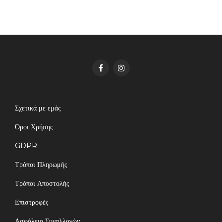
Σχετικά με εμάς
Όροι Χρήσης
GDPR
Τρόποι Πληρωμής
Τρόποι Αποστολής
Επιστροφές
Ασφάλεια Συναλλαγών