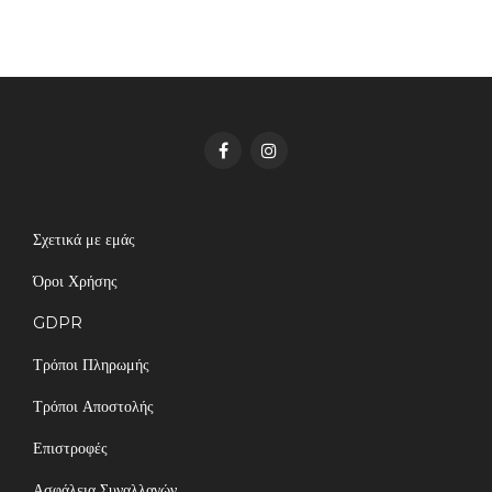
Σχετικά με εμάς
Όροι Χρήσης
GDPR
Τρόποι Πληρωμής
Τρόποι Αποστολής
Επιστροφές
Ασφάλεια Συναλλαγών