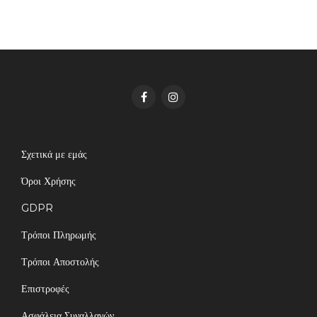
Σχετικά με εμάς
Όροι Χρήσης
GDPR
Τρόποι Πληρωμής
Τρόποι Αποστολής
Επιστροφές
Ασφάλεια Συναλλαγών