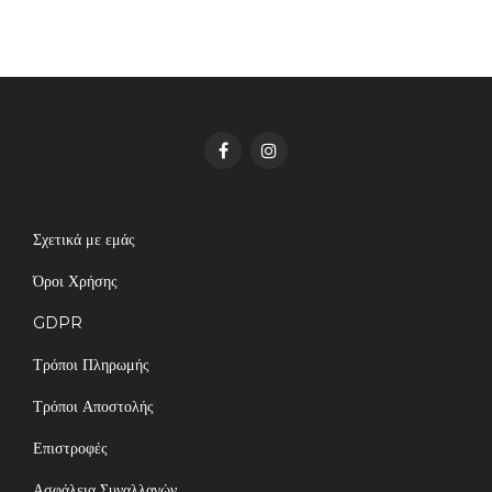
Σχετικά με εμάς
Όροι Χρήσης
GDPR
Τρόποι Πληρωμής
Τρόποι Αποστολής
Επιστροφές
Ασφάλεια Συναλλαγών