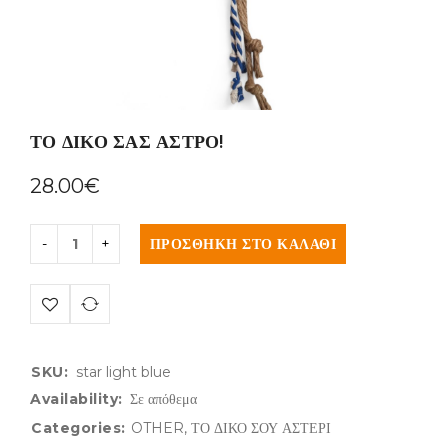
ΤΟ ΔΙΚΟ ΣΑΣ ΑΣΤΡΟ!
28.00
€
ΠΡΟΣΘΉΚΗ ΣΤΟ ΚΑΛΆΘΙ
SKU:
star light blue
Availability:
Σε απόθεμα
Categories:
OTHER
,
ΤΟ ΔΙΚΟ ΣΟΥ ΑΣΤΕΡΙ