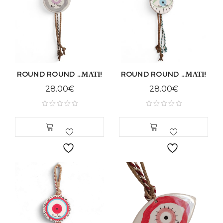
ROUND ROUND ...ΜΑΤΙ!
ROUND ROUND ...ΜΑΤΙ!
28.00
€
28.00
€