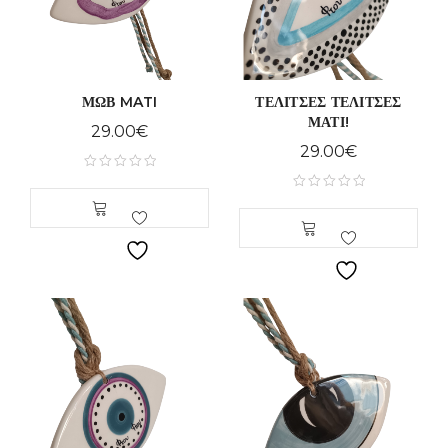
ΜΩΒ MATI
ΤΕΛΙΤΣΕΣ ΤΕΛΙΤΣΕΣ
ΜΑΤΙ!
29.00
€
29.00
€