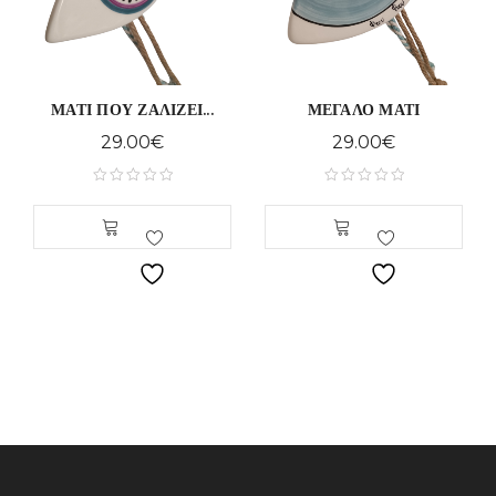
ΜΑΤΙ ΠΟΥ ΖΑΛΙΖΕΙ...
ΜΕΓΑΛΟ ΜΑΤΙ
29.00
€
29.00
€