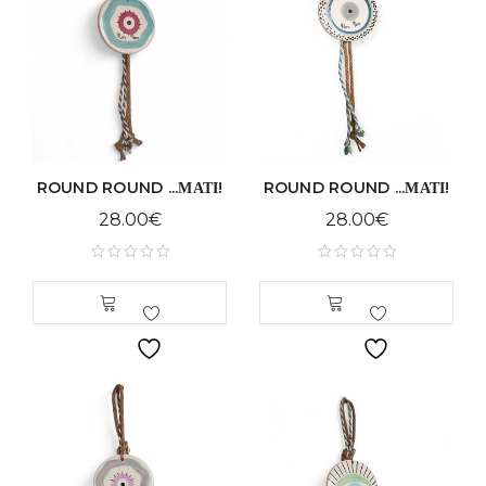
ROUND ROUND ...ΜΑΤΙ!
ROUND ROUND ...ΜΑΤΙ!
28.00
€
28.00
€