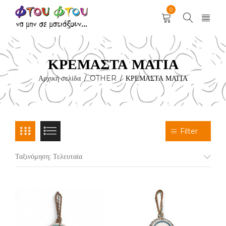
0
ΚΡΕΜΑΣΤΑ ΜΑΤΙΑ
Αρχική σελίδα
OTHER
ΚΡΕΜΑΣΤΑ ΜΑΤΙΑ
/
/
Filter
Ταξινόμηση: Τελευταία