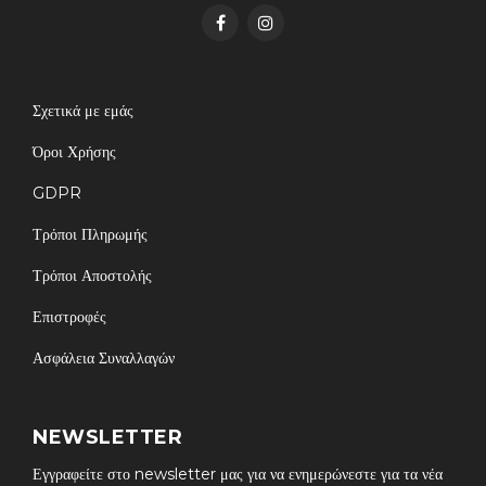
Σχετικά με εμάς
Όροι Χρήσης
GDPR
Τρόποι Πληρωμής
Τρόποι Αποστολής
Επιστροφές
Ασφάλεια Συναλλαγών
NEWSLETTER
Εγγραφείτε στο newsletter μας για να ενημερώνεστε για τα νέα