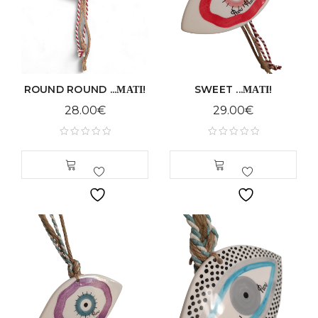
ROUND ROUND ...ΜΑΤΙ!
SWEET ...ΜΑΤΙ!
28.00
€
29.00
€