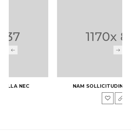
EC
NAM SOLLICITUDIN AC TEMPU