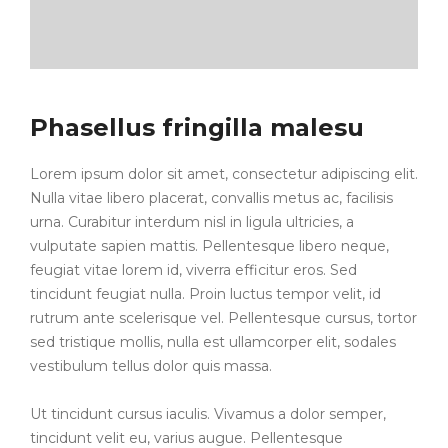
Phasellus fringilla malesu
Lorem ipsum dolor sit amet, consectetur adipiscing elit.
Nulla vitae libero placerat, convallis metus ac, facilisis
urna. Curabitur interdum nisl in ligula ultricies, a
vulputate sapien mattis. Pellentesque libero neque,
feugiat vitae lorem id, viverra efficitur eros. Sed
tincidunt feugiat nulla. Proin luctus tempor velit, id
rutrum ante scelerisque vel. Pellentesque cursus, tortor
sed tristique mollis, nulla est ullamcorper elit, sodales
vestibulum tellus dolor quis massa.
Ut tincidunt cursus iaculis. Vivamus a dolor semper,
tincidunt velit eu, varius augue. Pellentesque