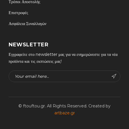
Τρόποι Αποστολής
Επιστροφές
Ασφάλεια Συναλλαγών
NEWSLETTER
Εγγραφείτε στο newsletter μας για να ενημερώνεστε για τα νέα
προϊόντα και τις εκπτώσεις μας!
© ftouftou.gr. All Rights Reserved. Created by
artbaze.gr