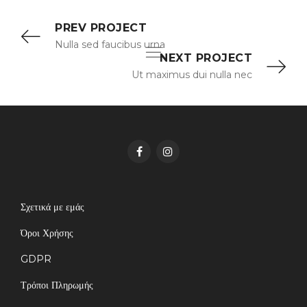
PREV PROJECT
Nulla sed faucibus urna
NEXT PROJECT
Ut maximus dui nulla nec
Σχετικά με εμάς
Όροι Χρήσης
GDPR
Τρόποι Πληρωμής