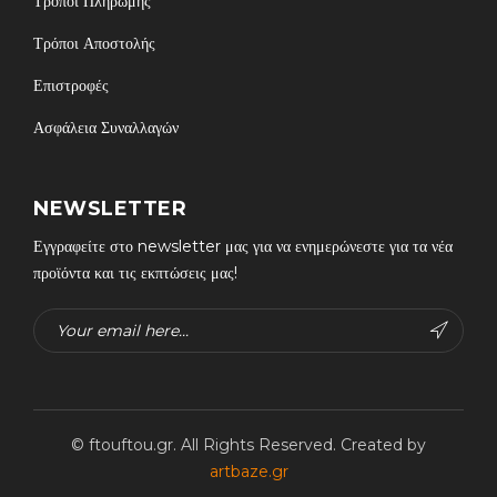
Τρόποι Πληρωμής
Τρόποι Αποστολής
Επιστροφές
Ασφάλεια Συναλλαγών
NEWSLETTER
Εγγραφείτε στο newsletter μας για να ενημερώνεστε για τα νέα
προϊόντα και τις εκπτώσεις μας!
© ftouftou.gr. All Rights Reserved. Created by
artbaze.gr