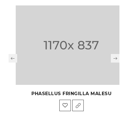
PHASELLUS FRINGILLA MALESU