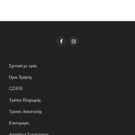
Σχετικά με εμάς
Όροι Χρήσης
GDPR
Τρόποι Πληρωμής
Τρόποι Αποστολής
Επιστροφές
Ασφάλεια Συναλλαγών