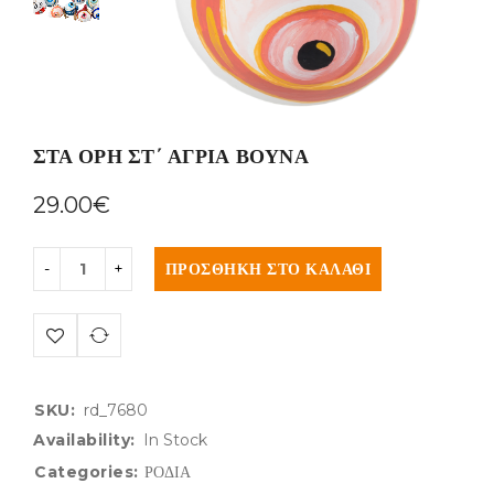
ΣΤΑ ΟΡΗ ΣΤ΄ ΑΓΡΙΑ ΒΟΥΝΑ
29.00
€
ΠΡΟΣΘΉΚΗ ΣΤΟ ΚΑΛΆΘΙ
SKU:
rd_7680
Availability:
In Stock
Categories:
ΡΟΔΙΑ