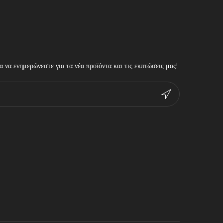
 να ενημερώνεστε για τα νέα προϊόντα και τις εκπτώσεις μας!