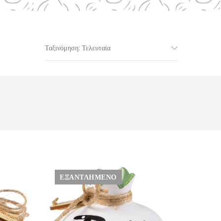
Ταξινόμηση: Τελευταία
ΕΞΑΝΤΛΗΜΈΝΟ