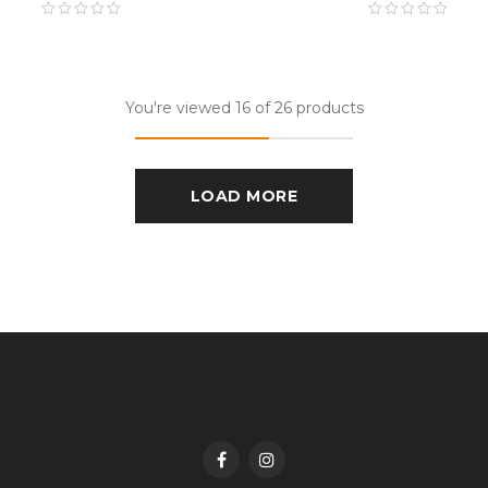
You're viewed 16 of 26 products
LOAD MORE