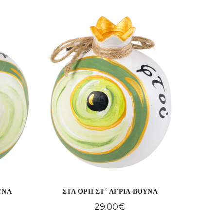
ΥΝΑ
ΣΤΑ ΟΡΗ ΣΤ΄ ΑΓΡΙΑ ΒΟΥΝΑ
29.00
€