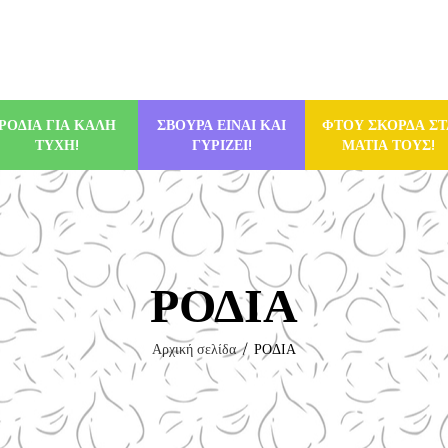
ΡΟΔΙΑ ΓΙΑ ΚΑΛΗ
ΣΒΟΥΡΑ ΕΙΝΑΙ ΚΑΙ
ΦΤΟΥ ΣΚΟΡΔΑ ΣΤ
ΤΥΧΗ!
ΓΥΡΙΖΕΙ!
ΜΑΤΙΑ ΤΟΥΣ!
ΡΟΔΙΑ
Αρχική σελίδα
ΡΟΔΙΑ
/