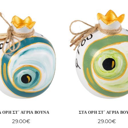
Α ΟΡΗ ΣΤ΄ ΑΓΡΙΑ ΒΟΥΝΑ
ΣΤΑ ΟΡΗ ΣΤ΄ ΑΓΡΙΑ ΒΟ
29.00
€
29.00
€