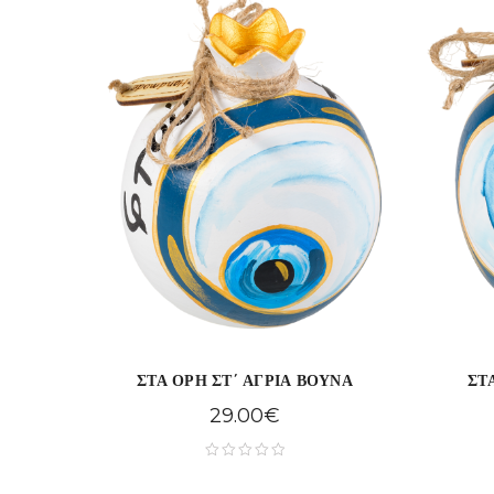
ΣΤΑ ΟΡΗ ΣΤ΄ ΑΓΡΙΑ ΒΟΥΝΑ
ΣΤ
29.00
€