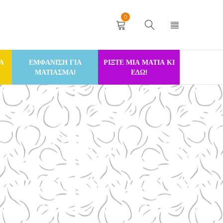
0
Α
ΕΜΦΑΝΙΣΗ ΓΙΑ
ΡΙΞΤΕ ΜΙΑ ΜΑΤΙΑ ΚΙ
ΜΑΤΙΑΣΜΑ!
ΕΔΩ!