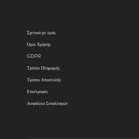
Σχετικά με εμάς
Όροι Χρήσης
GDPR
Τρόποι Πληρωμής
Τρόποι Αποστολής
Επιστροφές
Ασφάλεια Συναλλαγών