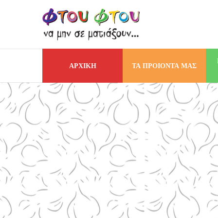
ΑΡΧΙΚΗ
ΤΑ ΠΡΟΙΟΝΤΑ ΜΑΣ