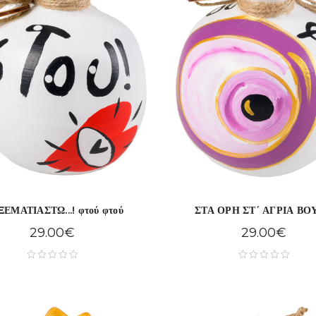
ΞΕΜΑΤΙΑΣΤΩ...! φτού φτού
ΣΤΑ ΟΡΗ ΣΤ΄ ΑΓΡΙΑ ΒΟ
29.00
€
29.00
€