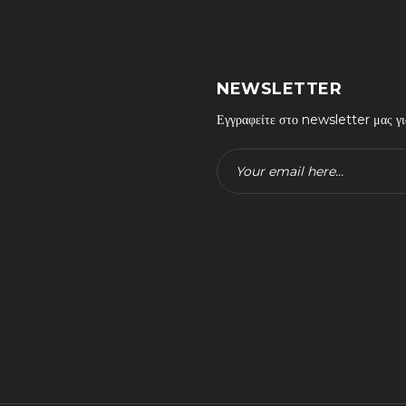
NEWSLETTER
Εγγραφείτε στο newsletter μας για