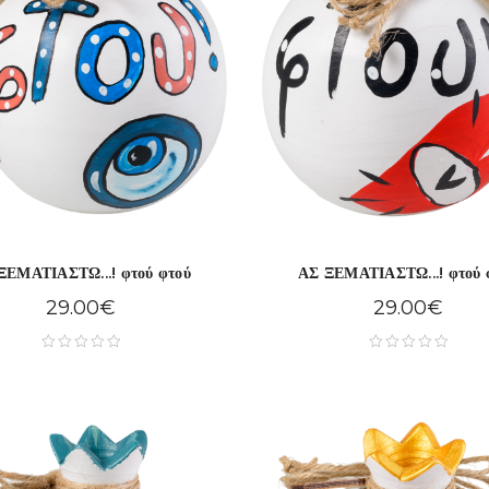
ΞΕΜΑΤΙΑΣΤΩ...! φτού φτού
ΑΣ ΞΕΜΑΤΙΑΣΤΩ...! φτού 
29.00
€
29.00
€