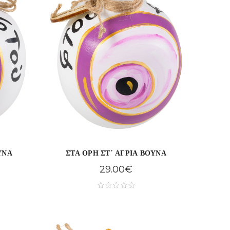
ΥΝΑ
ΣΤΑ ΟΡΗ ΣΤ΄ ΑΓΡΙΑ ΒΟΥΝΑ
29.00
€