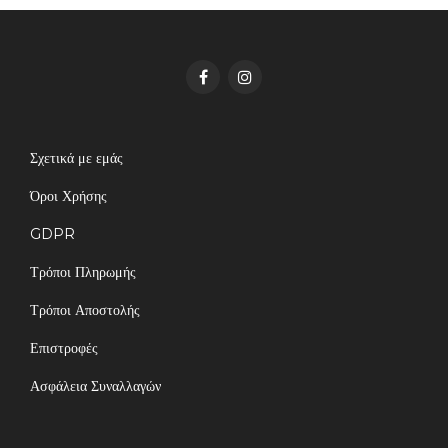
Σχετικά με εμάς
Όροι Χρήσης
GDPR
Τρόποι Πληρωμής
Τρόποι Αποστολής
Επιστροφές
Ασφάλεια Συναλλαγών