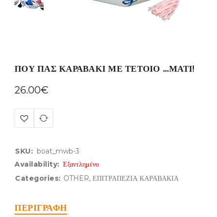
ΠΟΥ ΠΑΣ ΚΑΡΑΒΑΚΙ ΜΕ ΤΕΤΟΙΟ …ΜΑΤΙ!
26.00
€
SKU:
boat_mwb-3
Availability:
Εξαντλημένο
Categories:
OTHER
,
ΕΠΙΤΡΑΠΕΖΙΑ ΚΑΡΑΒΑΚΙΑ
ΠΕΡΙΓΡΑΦΉ