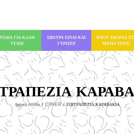
ΡΟΔΙΑ ΓΙΑ ΚΑΛΗ
ΣΒΟΥΡΑ ΕΙΝΑΙ ΚΑΙ
ΦΤΟΥ ΣΚΟΡΔΑ ΣΤ
ΤΥΧΗ!
ΓΥΡΙΖΕΙ!
ΜΑΤΙΑ ΤΟΥΣ!
ΤΡΑΠΕΖΙΑ ΚΑΡΑΒ
Αρχική σελίδα
OTHER
ΕΠΙΤΡΑΠΕΖΙΑ ΚΑΡΑΒΑΚΙΑ
/
/