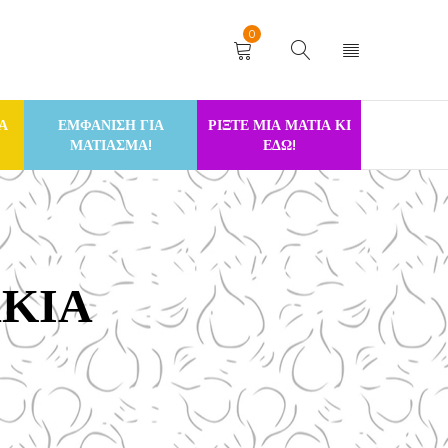
0
Α
ΕΜΦΑΝΙΣΗ ΓΙΑ
ΡΙΞΤΕ ΜΙΑ ΜΑΤΙΑ ΚΙ
ΜΑΤΙΑΣΜΑ!
ΕΔΩ!
ΑΚΙΑ