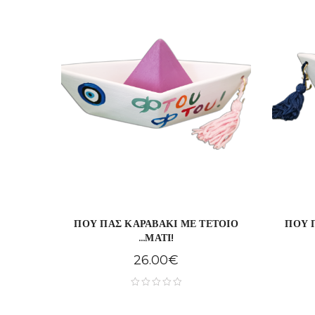
ΠΟΥ ΠΑΣ ΚΑΡΑΒΑΚΙ ΜΕ ΤΕΤΟΙΟ
ΠΟΥ 
...ΜΑΤΙ!
26.00
€