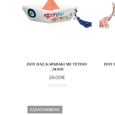
ΠΟΥ ΠΑΣ ΚΑΡΑΒΑΚΙ ΜΕ ΤΕΤΟΙΟ
ΠΟΥ 
...ΜΑΤΙ!
26.00
€
ΕΞΑΝΤΛΗΜΈΝΟ