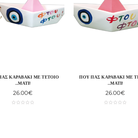
ΠΑΣ ΚΑΡΑΒΑΚΙ ΜΕ ΤΕΤΟΙΟ
ΠΟΥ ΠΑΣ ΚΑΡΑΒΑΚΙ ΜΕ Τ
...ΜΑΤΙ!
...ΜΑΤΙ!
26.00
€
26.00
€