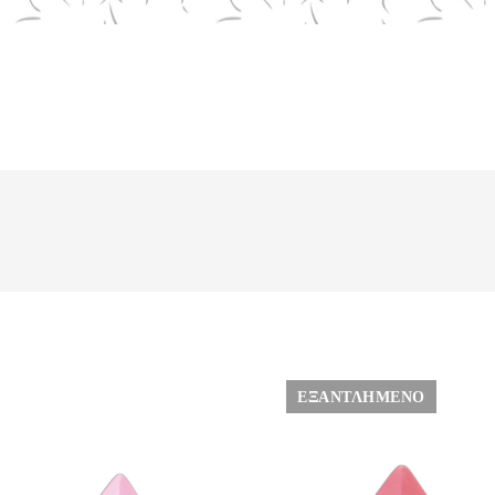
ΕΞΑΝΤΛΗΜΈΝΟ