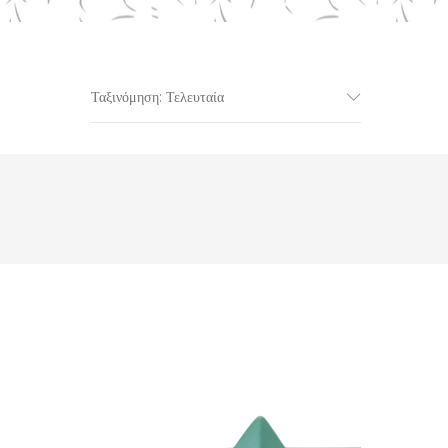
Ταξινόμηση: Τελευταία