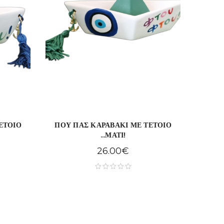
ΕΤΟΙΟ
ΠΟΥ ΠΑΣ ΚΑΡΑΒΑΚΙ ΜΕ ΤΕΤΟΙΟ
...ΜΑΤΙ!
26.00
€