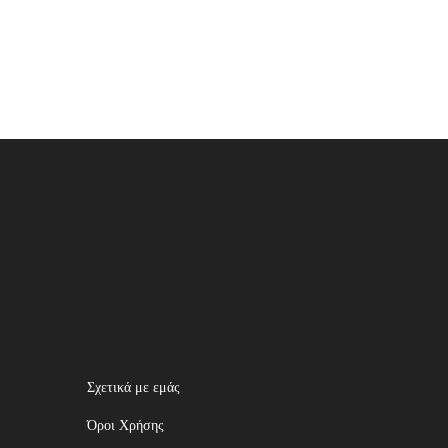
Σχετικά με εμάς
Όροι Χρήσης