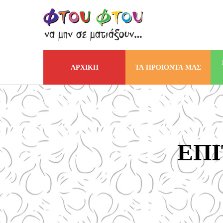
ΑΡΧΙΚΗ
ΤΑ ΠΡΟΙΟΝΤΑ ΜΑΣ
ΕΠΙ