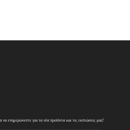
 να ενημερώνεστε για τα νέα προϊόντα και τις εκπτώσεις μας!