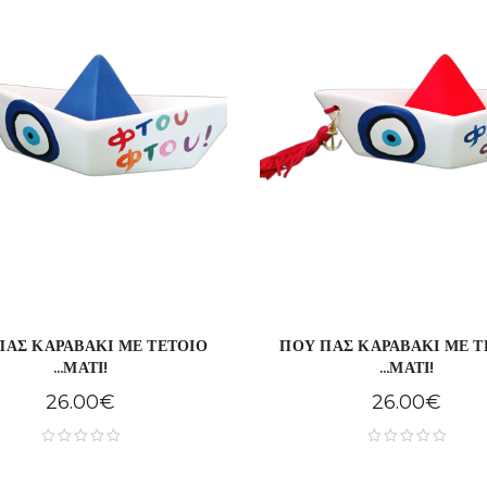
ΠΑΣ ΚΑΡΑΒΑΚΙ ΜΕ ΤΕΤΟΙΟ
ΠΟΥ ΠΑΣ ΚΑΡΑΒΑΚΙ ΜΕ Τ
...ΜΑΤΙ!
...ΜΑΤΙ!
26.00
€
26.00
€