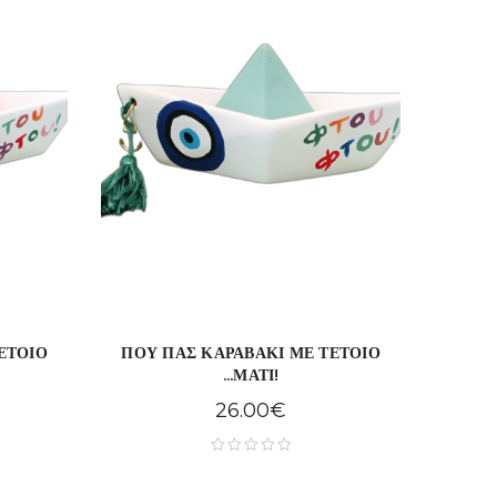
ΕΤΟΙΟ
ΠΟΥ ΠΑΣ ΚΑΡΑΒΑΚΙ ΜΕ ΤΕΤΟΙΟ
...ΜΑΤΙ!
26.00
€