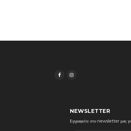
NEWSLETTER
Εγγραφείτε στο newsletter μας για