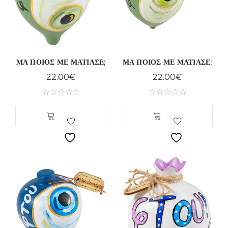
ΜΑ ΠΟΙΟΣ ΜΕ ΜΑΤΙΑΣΕ;
ΜΑ ΠΟΙΟΣ ΜΕ ΜΑΤΙΑΣΕ;
22.00
€
22.00
€