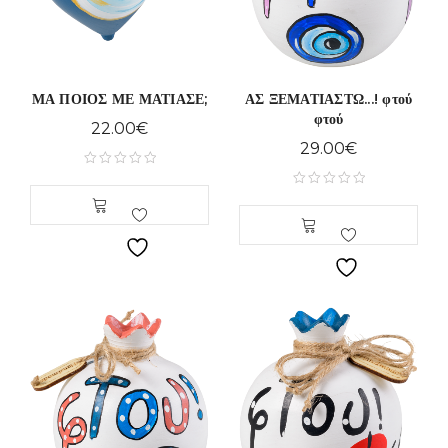
ΜΑ ΠΟΙΟΣ ΜΕ ΜΑΤΙΑΣΕ;
ΑΣ ΞΕΜΑΤΙΑΣΤΩ...! φτού
φτού
22.00
€
29.00
€