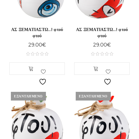
ΑΣ ΞΕΜΑΤΙΑΣΤΩ...! φτού
ΑΣ ΞΕΜΑΤΙΑΣΤΩ...! φτού
φτού
φτού
29.00
€
29.00
€
ΕΞΑΝΤΛΗΜΈΝΟ
ΕΞΑΝΤΛΗΜΈΝΟ