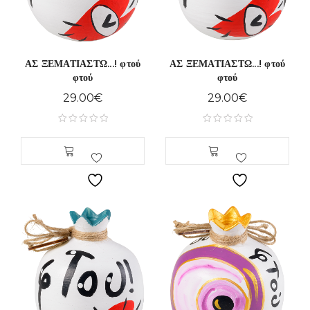
ΑΣ ΞΕΜΑΤΙΑΣΤΩ...! φτού
ΑΣ ΞΕΜΑΤΙΑΣΤΩ...! φτού
φτού
φτού
29.00
€
29.00
€