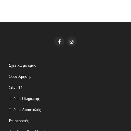
Σχετικά με εμάς
Όροι Χρήσης
GDPR
Τρόποι Πληρωμής
Τρόποι Αποστολής
Επιστροφές