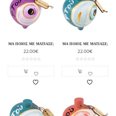
ΜΑ ΠΟΙΟΣ ΜΕ ΜΑΤΙΑΣΕ;
ΜΑ ΠΟΙΟΣ ΜΕ ΜΑΤΙΑΣΕ;
22.00
€
22.00
€