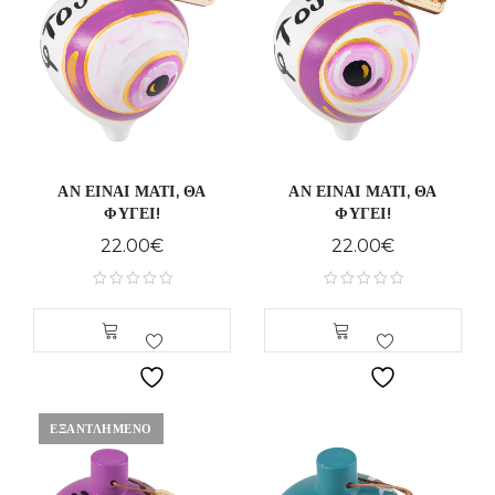
ΑΝ ΕΙΝΑΙ ΜΑΤΙ, ΘΑ
ΑΝ ΕΙΝΑΙ ΜΑΤΙ, ΘΑ
ΦΥΓΕΙ!
ΦΥΓΕΙ!
22.00
€
22.00
€
ΕΞΑΝΤΛΗΜΈΝΟ