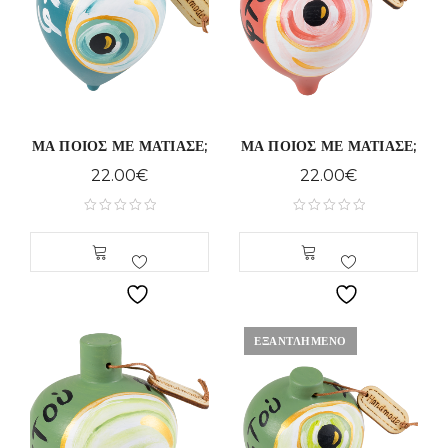
ΜΑ ΠΟΙΟΣ ΜΕ ΜΑΤΙΑΣΕ;
ΜΑ ΠΟΙΟΣ ΜΕ ΜΑΤΙΑΣΕ;
22.00
€
22.00
€
ΕΞΑΝΤΛΗΜΈΝΟ