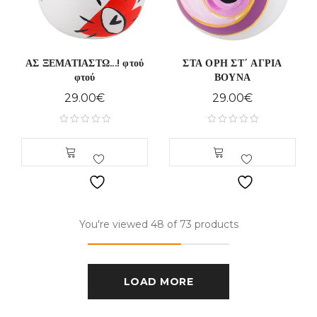
ΑΣ ΞΕΜΑΤΙΑΣΤΩ...! φτού
ΣΤΑ ΟΡΗ ΣΤ΄ ΑΓΡΙΑ
φτού
ΒΟΥΝΑ
29.00
€
29.00
€
You're viewed 48 of 73 products
LOAD MORE