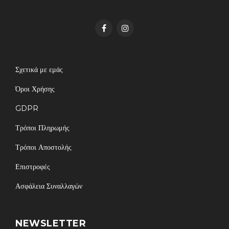
Σχετικά με εμάς
Όροι Χρήσης
GDPR
Τρόποι Πληρωμής
Τρόποι Αποστολής
Επιστροφές
Ασφάλεια Συναλλαγών
NEWSLETTER