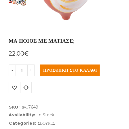
ΜΑ ΠΟΙΟΣ ΜΕ ΜΑΤΙΑΣΕ;
22.00
€
ΠΡΟΣΘΉΚΗ ΣΤΟ ΚΑΛΆΘΙ
SKU:
sv_7649
Availability:
In Stock
Categories:
ΣΒΟΥΡΕΣ