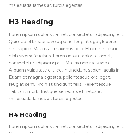
malesuada fames ac turpis egestas.
H3 Heading
Lorem ipsum dolor sit amet, consectetur adipiscing elit.
Quisque elit mauris, volutpat id feugiat eget, lobortis
nec sapien. Mauris ac maximus odio. Etiam nec dui id
nibh viverra faucibus. Lorem ipsum dolor sit amet,
consectetur adipiscing elit. Mauris non risus sem.
Aliquam vulputate elit leo, in tincidunt sapien iaculis in.
Etiam et magna egestas, pellentesque orci eget,
feugiat sem. Proin at tincidunt felis. Pellentesque
habitant morbi tristique senectus et netus et
malesuada fames ac turpis egestas.
H4 Heading
Lorem ipsum dolor sit amet, consectetur adipiscing elit.