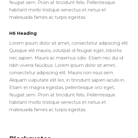
feugiat sem. Proin at tincidunt felis. Pellentesque
habitant morbi tristique senectus et netus et
malesuada fames ac turpis egestas.
H6 Heading
Lorem ipsum dolor sit amet, consectetur adipiscing elit.
Quisque elit mauris, volutpat id feugiat eget, lobortis
nec sapien. Mauris ac maximus odio. Etiam nec dui id
nibh viverra faucibus. Lorem ipsum dolor sit amet,
consectetur adipiscing elit. Mauris non risus sem.
Aliquam vulputate elit leo, in tincidunt sapien iaculis in.
Etiam et magna egestas, pellentesque orci eget,
feugiat sem. Proin at tincidunt felis. Pellentesque
habitant morbi tristique senectus et netus et
malesuada fames ac turpis egestas.