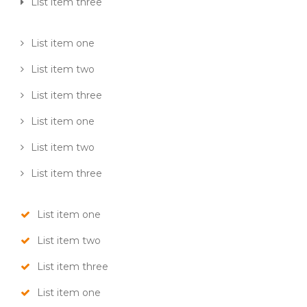
List item three
List item one
List item two
List item three
List item one
List item two
List item three
List item one
List item two
List item three
List item one