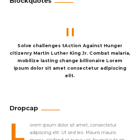
Blockquotes
Solve challenges tAction Against Hunger
citizenry Martin Luther King Jr. Combat malaria,
mobilize lasting change billionaire Lorem
ipsum dolor sit amet consectetur adipiscing
elit.
Dropcap
L
orem ipsum dolor sit amet, consectetur
adipiscing elit. Ut sed leo. Mauris mauris