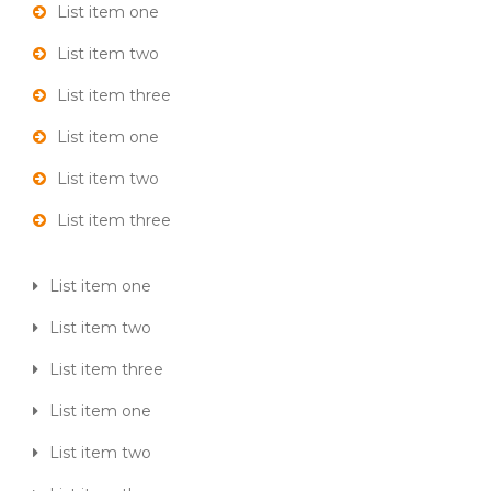
List item one
List item two
List item three
List item one
List item two
List item three
List item one
List item two
List item three
List item one
List item two