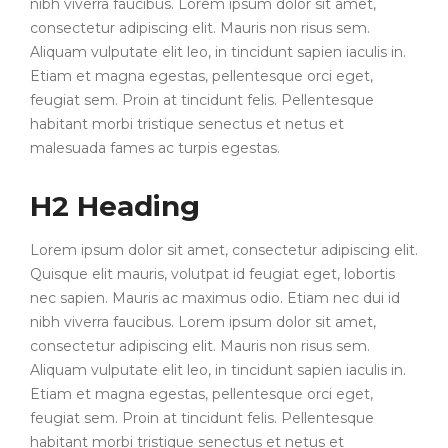
nibh viverra faucibus. Lorem ipsum dolor sit amet,
consectetur adipiscing elit. Mauris non risus sem.
Aliquam vulputate elit leo, in tincidunt sapien iaculis in.
Etiam et magna egestas, pellentesque orci eget,
feugiat sem. Proin at tincidunt felis. Pellentesque
habitant morbi tristique senectus et netus et
malesuada fames ac turpis egestas.
H2 Heading
Lorem ipsum dolor sit amet, consectetur adipiscing elit.
Quisque elit mauris, volutpat id feugiat eget, lobortis
nec sapien. Mauris ac maximus odio. Etiam nec dui id
nibh viverra faucibus. Lorem ipsum dolor sit amet,
consectetur adipiscing elit. Mauris non risus sem.
Aliquam vulputate elit leo, in tincidunt sapien iaculis in.
Etiam et magna egestas, pellentesque orci eget,
feugiat sem. Proin at tincidunt felis. Pellentesque
habitant morbi tristique senectus et netus et