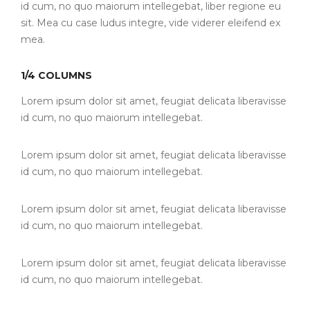
id cum, no quo maiorum intellegebat, liber regione eu
sit. Mea cu case ludus integre, vide viderer eleifend ex
mea.
1/4 COLUMNS
Lorem ipsum dolor sit amet, feugiat delicata liberavisse
id cum, no quo maiorum intellegebat.
Lorem ipsum dolor sit amet, feugiat delicata liberavisse
id cum, no quo maiorum intellegebat.
Lorem ipsum dolor sit amet, feugiat delicata liberavisse
id cum, no quo maiorum intellegebat.
Lorem ipsum dolor sit amet, feugiat delicata liberavisse
id cum, no quo maiorum intellegebat.