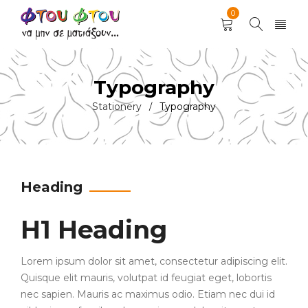
0
Typography
Stationery
Typography
/
Heading
H1 Heading
Lorem ipsum dolor sit amet, consectetur adipiscing elit.
Quisque elit mauris, volutpat id feugiat eget, lobortis
nec sapien. Mauris ac maximus odio. Etiam nec dui id