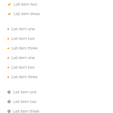
List item two
List item three
List item one
List item two
List item three
List item one
List item two
List item three
List item one
List item two
List item three