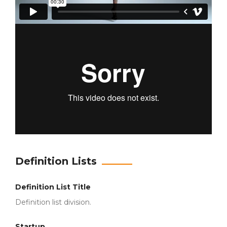
Definition Lists
Definition List Title
Definition list division.
Startup