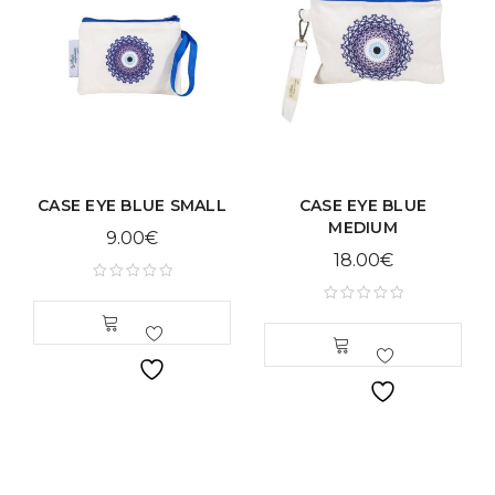
CASE EYE BLUE SMALL
CASE EYE BLUE
MEDIUM
9.00
€
18.00
€