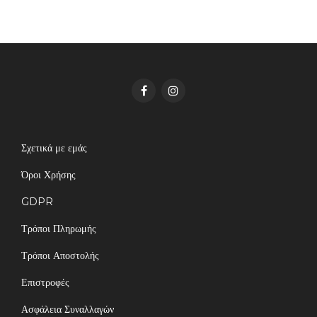
Σχετικά με εμάς
Όροι Χρήσης
GDPR
Τρόποι Πληρωμής
Τρόποι Αποστολής
Επιστροφές
Ασφάλεια Συναλλαγών