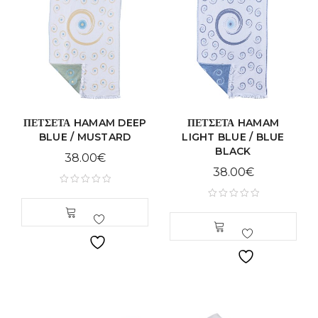
ΠΕΤΣΕΤΑ HAMAM DEEP
ΠΕΤΣΕΤΑ HAMAM
BLUE / MUSTARD
LIGHT BLUE / BLUE
BLACK
38.00
€
38.00
€