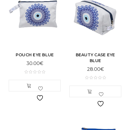
POUCH EYE BLUE
BEAUTY CASE EYE
BLUE
30.00
€
28.00
€